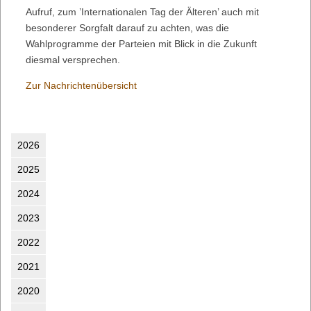
Aufruf, zum ’Internationalen Tag der Älteren’ auch mit
besonderer Sorgfalt darauf zu achten, was die
Wahlprogramme der Parteien mit Blick in die Zukunft
diesmal versprechen.
Zur Nachrichtenübersicht
2026
2025
2024
2023
2022
2021
2020