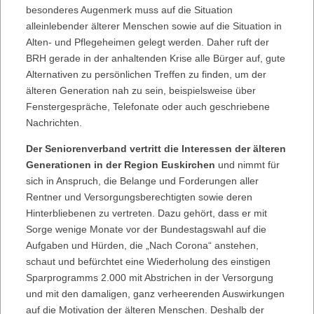
besonderes Augenmerk muss auf die Situation
alleinlebender älterer Menschen sowie auf die Situation in
Alten- und Pflegeheimen gelegt werden. Daher ruft der
BRH gerade in der anhaltenden Krise alle Bürger auf, gute
Alternativen zu persönlichen Treffen zu finden, um der
älteren Generation nah zu sein, beispielsweise über
Fenstergespräche, Telefonate oder auch geschriebene
Nachrichten.
Der Seniorenverband vertritt die Interessen der älteren
Generationen in der Region Euskirchen
und nimmt für
sich in Anspruch, die Belange und Forderungen aller
Rentner und Versorgungsberechtigten sowie deren
Hinterbliebenen zu vertreten. Dazu gehört, dass er mit
Sorge wenige Monate vor der Bundestagswahl auf die
Aufgaben und Hürden, die „Nach Corona“ anstehen,
schaut und befürchtet eine Wiederholung des einstigen
Sparprogramms 2.000 mit Abstrichen in der Versorgung
und mit den damaligen, ganz verheerenden Auswirkungen
auf die Motivation der älteren Menschen. Deshalb der