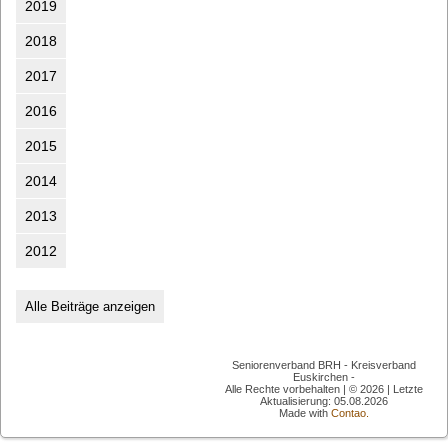
2019
2018
2017
2016
2015
2014
2013
2012
Alle Beiträge anzeigen
Seniorenverband BRH - Kreisverband
Euskirchen -
Alle Rechte vorbehalten | © 2026 | Letzte
Aktualisierung: 05.08.2026
Made with
Contao.