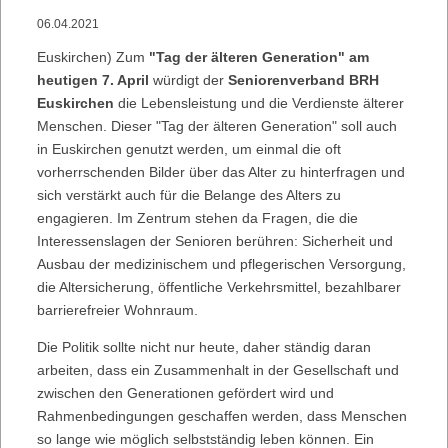
06.04.2021
Euskirchen) Zum
"Tag der älteren Generation" am
heutigen 7. April
würdigt der
Seniorenverband BRH
Euskirchen
die Lebensleistung und die Verdienste älterer
Menschen. Dieser "Tag der älteren Generation" soll auch
in Euskirchen genutzt werden, um einmal die oft
vorherrschenden Bilder über das Alter zu hinterfragen und
sich verstärkt auch für die Belange des Alters zu
engagieren. Im Zentrum stehen da Fragen, die die
Interessenslagen der Senioren berühren: Sicherheit und
Ausbau der medizinischem und pflegerischen Versorgung,
die Altersicherung, öffentliche Verkehrsmittel, bezahlbarer
barrierefreier Wohnraum.
Die Politik sollte nicht nur heute, daher ständig daran
arbeiten, dass ein Zusammenhalt in der Gesellschaft und
zwischen den Generationen gefördert wird und
Rahmenbedingungen geschaffen werden, dass Menschen
so lange wie möglich selbstständig leben können. Ein