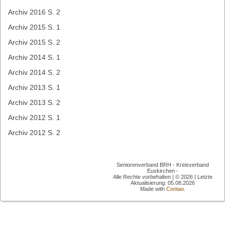
Archiv 2016 S. 2
Archiv 2015 S. 1
Archiv 2015 S. 2
Archiv 2014 S. 1
Archiv 2014 S. 2
Archiv 2013 S. 1
Archiv 2013 S. 2
Archiv 2012 S. 1
Archiv 2012 S. 2
Seniorenverband BRH - Kreisverband
Euskirchen -
Alle Rechte vorbehalten | © 2026 | Letzte
Aktualisierung: 05.08.2026
Made with
Contao.