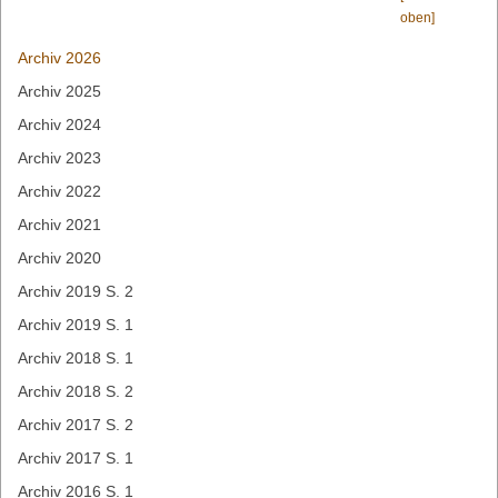
oben]
Navigation
Archiv 2026
überspringen
Archiv 2025
Archiv 2024
Archiv 2023
Archiv 2022
Archiv 2021
Archiv 2020
Archiv 2019 S. 2
Archiv 2019 S. 1
Archiv 2018 S. 1
Archiv 2018 S. 2
Archiv 2017 S. 2
Archiv 2017 S. 1
Archiv 2016 S. 1